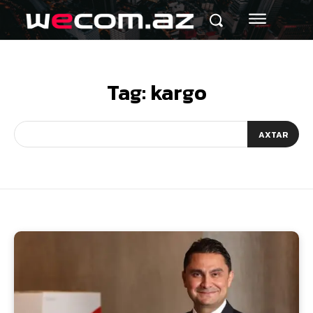
Tag:
kargo
AXTAR