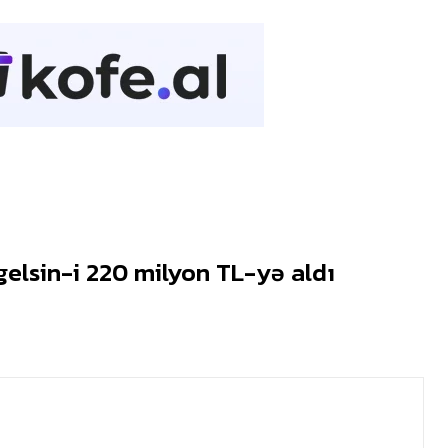
gelsin-i 220 milyon TL-yə aldı