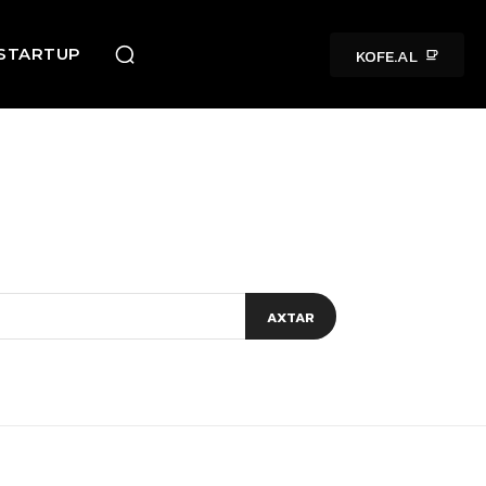
KOFE.AL
STARTUP
AXTAR