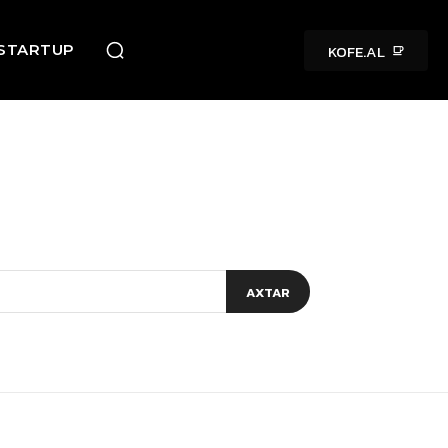
KOFE.AL
STARTUP
AXTAR