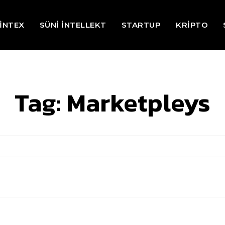
İNTEX
SÜNİ İNTELLEKT
STARTUP
KRİPTO
Tag:
Marketpleys