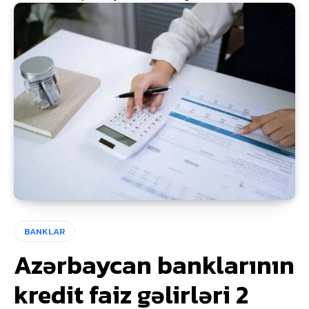
BANKLAR
Azərbaycan banklarının
kredit faiz gəlirləri 2