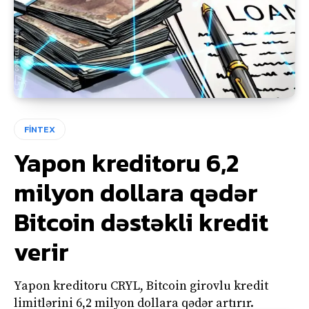
FİNTEX
Yapon kreditoru 6,2
milyon dollara qədər
Bitcoin dəstəkli kredit
verir
Yapon kreditoru CRYL, Bitcoin girovlu kredit
limitlərini 6,2 milyon dollara qədər artırır.