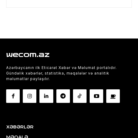
wecom.az
Azərbaycanın ilk Eticarət Xəbər və Məlumat portalıdır.
Gündəlik xəbərlər, statistika, məqalələr və analitik
məlumatlar paylaşılır.
XƏBƏRLƏR
MƏQALƏ