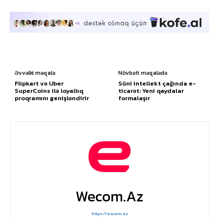
Əvvəlki məqalə
Növbəti məqalədə
Flipkart və Uber
Süni intellekt çağında e-
SuperCoins ilə loyallıq
ticarət: Yeni qaydalar
proqramını genişləndirir
formalaşır
Wecom.az
https://wecom.az