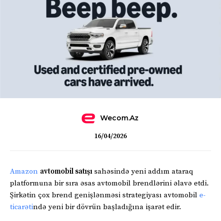
Wecom.az
16/04/2026
Amazon
avtomobil satışı
sahəsində yeni addım ataraq
platformuna bir sıra əsas avtomobil brendlərini əlavə etdi.
Şirkətin çox brend genişlənməsi strategiyası avtomobil
e-
ticarəti
ndə yeni bir dövrün başladığına işarət edir.