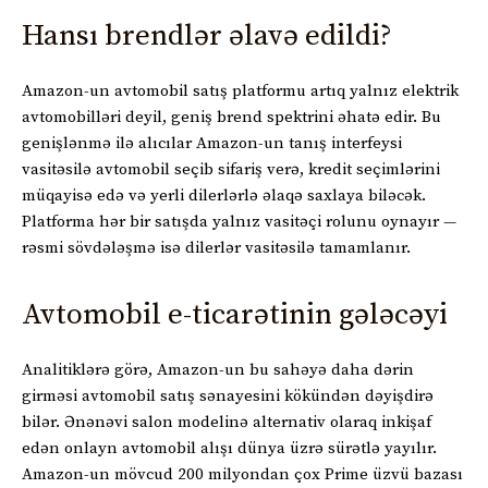
Hansı brendlər əlavə edildi?
Amazon-un avtomobil satış platformu artıq yalnız elektrik
avtomobilləri deyil, geniş brend spektrini əhatə edir. Bu
genişlənmə ilə alıcılar Amazon-un tanış interfeysi
vasitəsilə avtomobil seçib sifariş verə, kredit seçimlərini
müqayisə edə və yerli dilerlərlə əlaqə saxlaya biləcək.
Platforma hər bir satışda yalnız vasitəçi rolunu oynayır —
rəsmi sövdələşmə isə dilerlər vasitəsilə tamamlanır.
Avtomobil e-ticarətinin gələcəyi
Analitiklərə görə, Amazon-un bu sahəyə daha dərin
girməsi avtomobil satış sənayesini kökündən dəyişdirə
bilər. Ənənəvi salon modelinə alternativ olaraq inkişaf
edən onlayn avtomobil alışı dünya üzrə sürətlə yayılır.
Amazon-un mövcud 200 milyondan çox Prime üzvü bazası