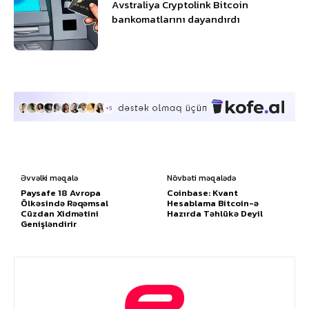
Avstraliya Cryptolink Bitcoin
bankomatlarını dayandırdı
Əvvəlki məqalə
Növbəti məqalədə
Paysafe 18 Avropa
Coinbase: Kvant
Ölkəsində Rəqəmsal
Hesablama Bitcoin-ə
Cüzdan Xidmətini
Hazırda Təhlükə Deyil
Genişləndirir