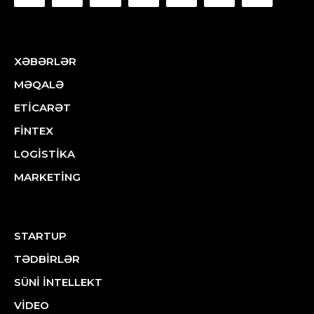
XƏBƏRLƏR
MƏQALƏ
ETİCARƏT
FİNTEX
LOGİSTİKA
MARKETİNG
STARTUP
TƏDBİRLƏR
SÜNİ İNTELLEKT
VİDEO