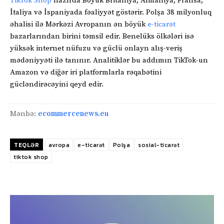
TikTok Shop
hazırda Böyük Britaniya, Almaniya, Fransa,
İtaliya və İspaniyada fəaliyyət göstərir. Polşa 38 milyonluq
əhalisi ilə Mərkəzi Avropanın ən böyük
e-ticarət
bazarlarından birini təmsil edir. Benelüks ölkələri isə
yüksək internet nüfuzu və güclü onlayn alış-veriş
mədəniyyəti ilə tanınır. Analitiklər bu addımın TikTok-un
Amazon və diğər iri platformlarla rəqabətini
gücləndirəcəyini qeyd edir.
Mənbə:
ecommercenews.eu
TEQLƏR
avropa
e-ticarət
Polşa
sosial-ticarət
tiktok shop