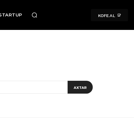
KOFE.AL
STARTUP
AXTAR