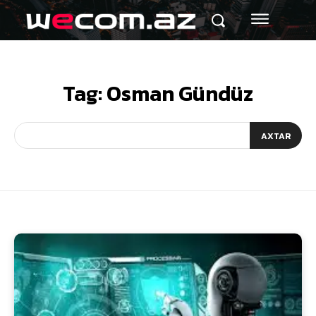
Tag:
Osman Gündüz
AXTAR