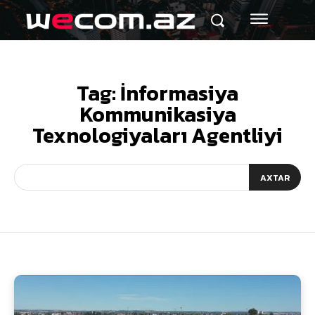
Tag:
İnformasiya
Kommunikasiya
Texnologiyaları Agentliyi
AXTAR