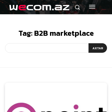
Tag:
B2B marketplace
AXTAR