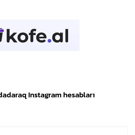
dadaraq Instagram hesabları