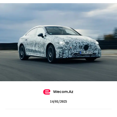
Wecom.az
14/01/2025