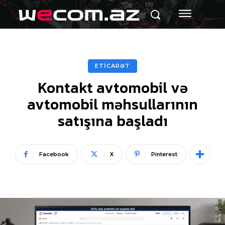
ETİCARƏT
Kontakt avtomobil və
avtomobil məhsullarının
satışına başladı
Facebook
X
Pinterest