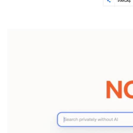
PAYLAŞ