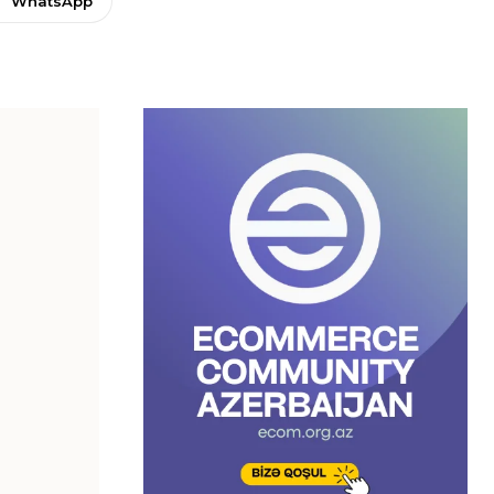
WhatsApp