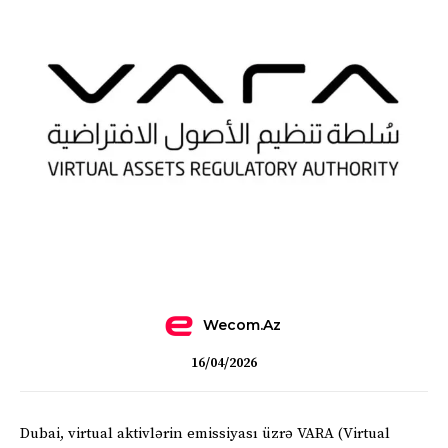
Wecom.az
16/04/2026
Dubai, virtual aktivlərin emissiyası üzrə VARA (Virtual