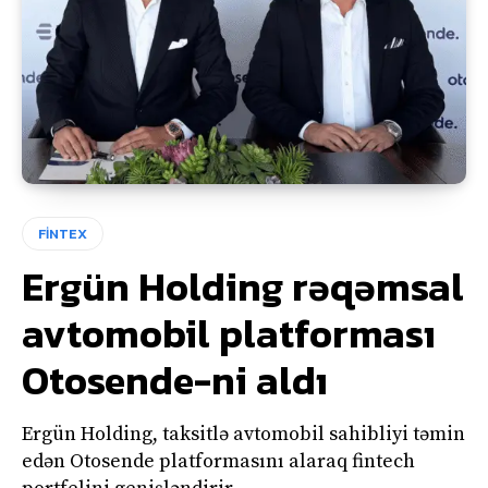
FİNTEX
Ergün Holding rəqəmsal
avtomobil platforması
Otosende-ni aldı
Ergün Holding, taksitlə avtomobil sahibliyi təmin
edən Otosende platformasını alaraq fintech