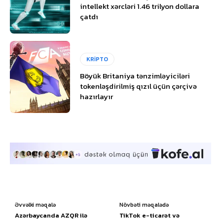
intellekt xərcləri 1.46 trilyon dollara
çatdı
KRİPTO
Böyük Britaniya tənzimləyiciləri
tokenləşdirilmiş qızıl üçün çərçivə
hazırlayır
Əvvəlki məqalə
Növbəti məqalədə
Azərbaycanda AZQR ilə
TikTok e-ticarət və