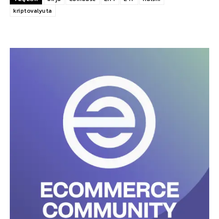
kriptovalyuta