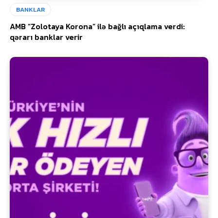
BANKLAR
AMB “Zolotaya Korona” ilə bağlı açıqlama verdi:
qərarı banklar verir