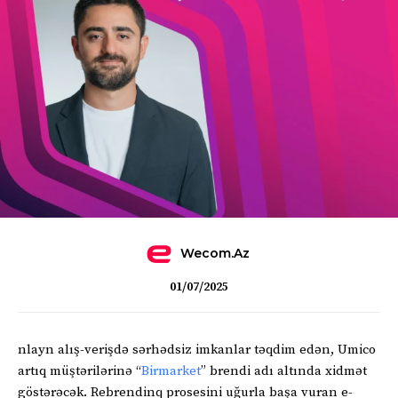
Wecom.az
01/07/2025
nlayn alış-verişdə sərhədsiz imkanlar təqdim edən, Umico
artıq müştərilərinə “
Birmarket
” brendi adı altında xidmət
göstərəcək. Rebrendinq prosesini uğurla başa vuran
e-