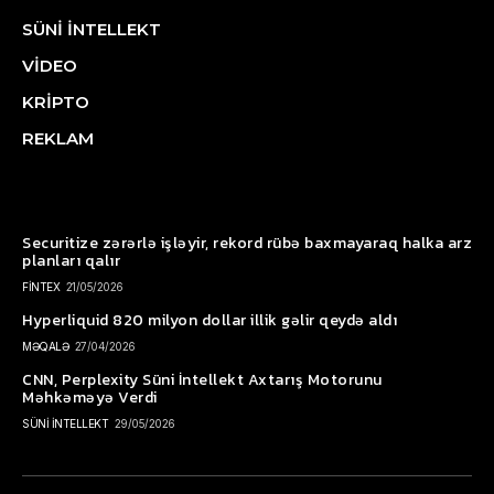
SÜNİ İNTELLEKT
VİDEO
KRİPTO
REKLAM
Securitize zərərlə işləyir, rekord rübə baxmayaraq halka arz
planları qalır
FİNTEX
21/05/2026
Hyperliquid 820 milyon dollar illik gəlir qeydə aldı
MƏQALƏ
27/04/2026
CNN, Perplexity Süni İntellekt Axtarış Motorunu
Məhkəməyə Verdi
SÜNİ İNTELLEKT
29/05/2026