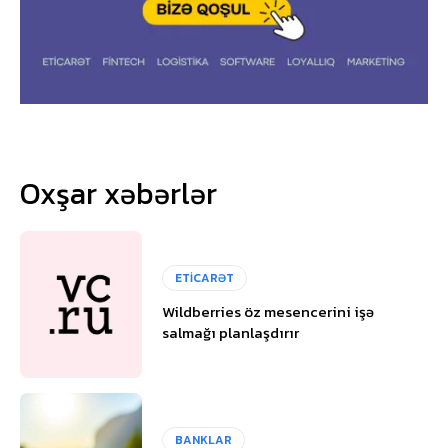
Oxşar xəbərlər
ETİCARƏT
Wildberries öz mesencerini işə
salmağı planlaşdırır
BANKLAR