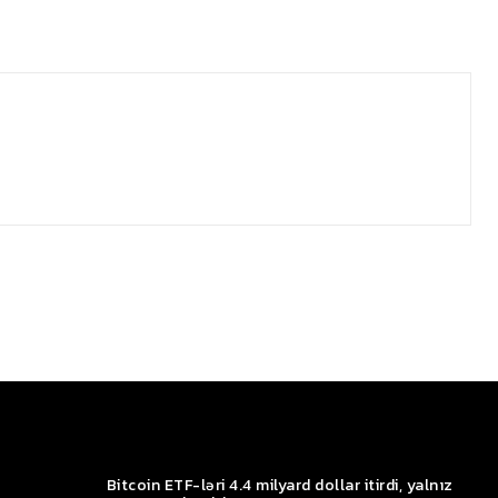
Bitcoin ETF-ləri 4.4 milyard dollar itirdi, yalnız