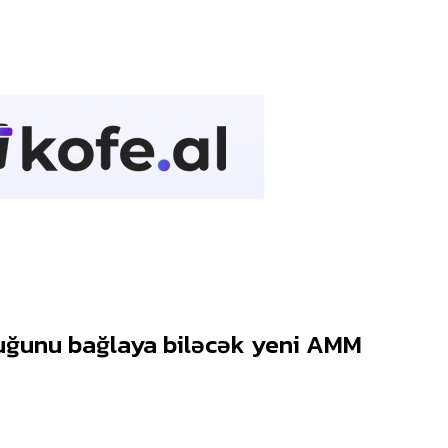
uğunu bağlaya biləcək yeni AMM