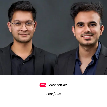
Wecom.az
28/05/2026