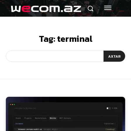
Tag:
terminal
AXTAR