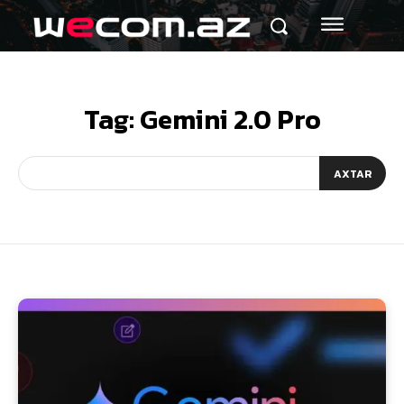
Tag:
Gemini 2.0 Pro
AXTAR