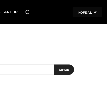
KOFE.AL
STARTUP
AXTAR