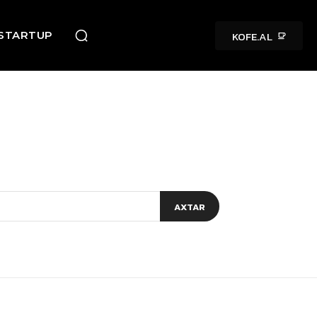
KOFE.AL
STARTUP
AXTAR