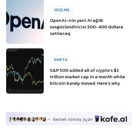
SEÇİLMİŞ
OpenAI-nin yeni AI ağıllı
səsgücləndiricisi 300-400 dollara
satılacaq
KRİPTO
S&P 500 added all of crypto’s $2
trillion market cap in a month while
bitcoin barely moved. Here’s why