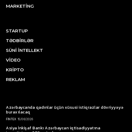
MARKETİNG
STARTUP
TƏDBİRLƏR
SÜNİ İNTELLEKT
VİDEO
KRİPTO
REKLAM
Azərbaycanda qadınlar üçün xüsusi istiqrazlar dövriyyəyə
buraxılacaq
FİNTEX
15/06/2026
Asiya İnkişaf Bankı Azərbaycan iqtisadiyyatına