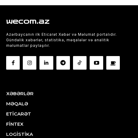
wecom.az
Azərbaycanın ilk Eticarət Xəbər və Məlumat portalıdır.
Gündəlik xəbərlər, statistika, məqalələr və analitik
məlumatlar paylaşılır.
XƏBƏRLƏR
MƏQALƏ
ETİCARƏT
FİNTEX
LOGİSTİKA