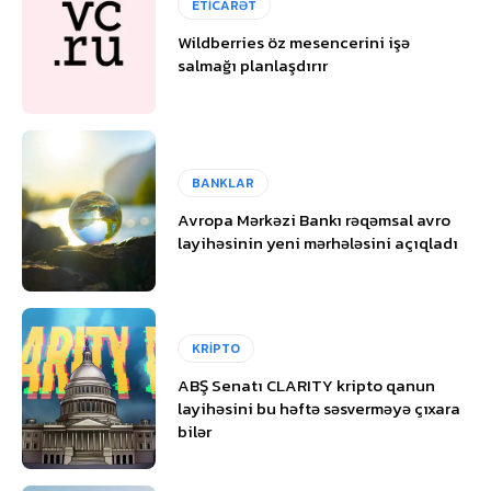
ETİCARƏT
Wildberries öz mesencerini işə
salmağı planlaşdırır
BANKLAR
Avropa Mərkəzi Bankı rəqəmsal avro
layihəsinin yeni mərhələsini açıqladı
KRİPTO
ABŞ Senatı CLARITY kripto qanun
layihəsini bu həftə səsverməyə çıxara
bilər