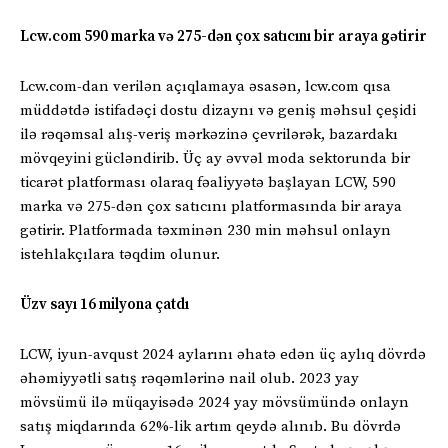
Lcw.com 590 marka və 275-dən çox satıcını bir araya gətirir
Lcw.com-dan verilən açıqlamaya əsasən, lcw.com qısa
müddətdə istifadəçi dostu dizaynı və geniş məhsul çeşidi
ilə rəqəmsal alış-veriş mərkəzinə çevrilərək, bazardakı
mövqeyini gücləndirib. Üç ay əvvəl moda sektorunda bir
ticarət platforması olaraq fəaliyyətə başlayan LCW, 590
marka və 275-dən çox satıcını platformasında bir araya
gətirir. Platformada təxminən 230 min məhsul onlayn
istehlakçılara təqdim olunur.
Üzv sayı 16 milyona çatdı
LCW, iyun-avqust 2024 aylarını əhatə edən üç aylıq dövrdə
əhəmiyyətli satış rəqəmlərinə nail olub. 2023 yay
mövsümü ilə müqayisədə 2024 yay mövsümündə onlayn
satış miqdarında 62%-lik artım qeydə alınıb. Bu dövrdə