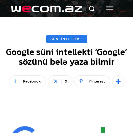
SÜNİ İNTELLEKT
Google süni intellekti ‘Google’
sözünü belə yaza bilmir
Facebook
X
Pinterest