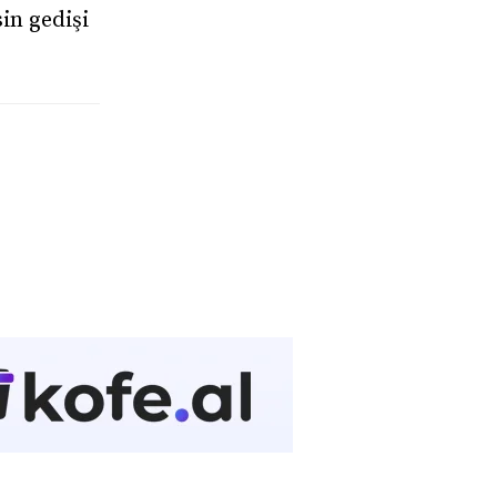
in gedişi