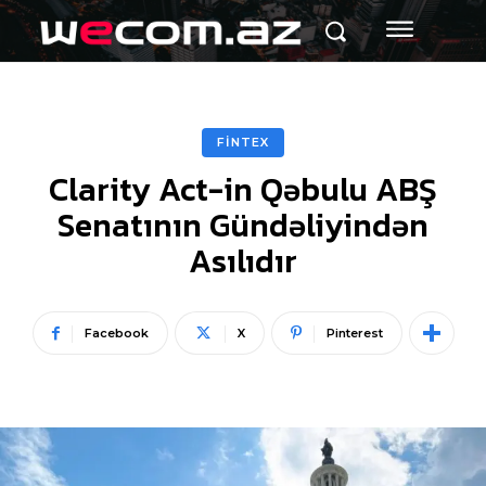
FİNTEX
Clarity Act-in Qəbulu ABŞ
Senatının Gündəliyindən
Asılıdır
Facebook
X
Pinterest