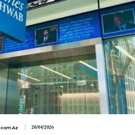
20/04/2026
com.az