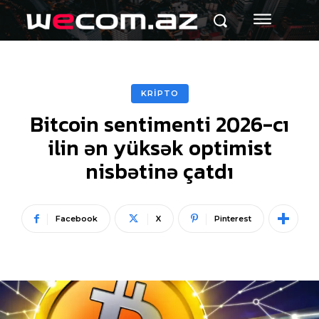
KRİPTO
Bitcoin sentimenti 2026-cı
ilin ən yüksək optimist
nisbətinə çatdı
Facebook
X
Pinterest