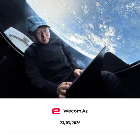
Wecom.az
23/05/2026