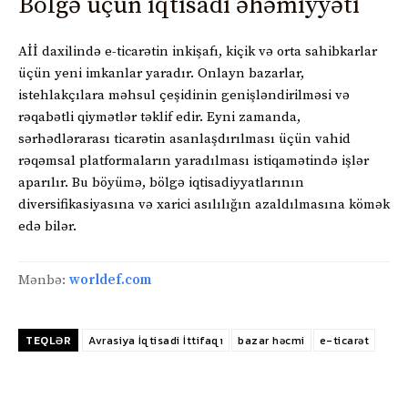
Bölgə üçün iqtisadi əhəmiyyəti
Aİİ daxilində e-ticarətin inkişafı, kiçik və orta sahibkarlar
üçün yeni imkanlar yaradır. Onlayn bazarlar,
istehlakçılara məhsul çeşidinin genişləndirilməsi və
rəqabətli qiymətlər təklif edir. Eyni zamanda,
sərhədlərarası ticarətin asanlaşdırılması üçün vahid
rəqəmsal platformaların yaradılması istiqamətində işlər
aparılır. Bu böyümə, bölgə iqtisadiyyatlarının
diversifikasiyasına və xarici asılılığın azaldılmasına kömək
edə bilər.
Mənbə:
worldef.com
TEQLƏR
Avrasiya İqtisadi İttifaqı
bazar həcmi
e-ticarət