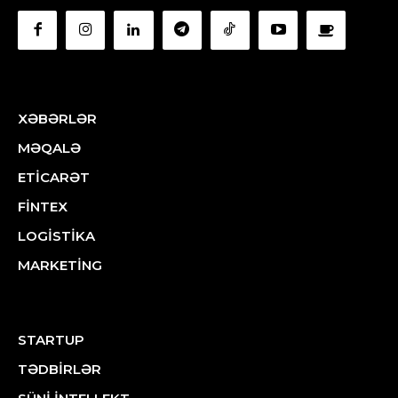
XƏBƏRLƏR
MƏQALƏ
ETİCARƏT
FİNTEX
LOGİSTİKA
MARKETİNG
STARTUP
TƏDBİRLƏR