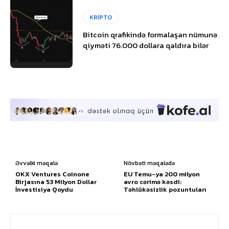
KRİPTO
Bitcoin qrafikində formalaşan nümunə
qiyməti 76.000 dollara qaldıra bilər
Əvvəlki məqalə
Növbəti məqalədə
OKX Ventures Coinone
EU Temu-ya 200 milyon
Birjasına 53 Milyon Dollar
avro cərimə kəsdi:
İnvestisiya Qoydu
Təhlükəsizlik pozuntuları