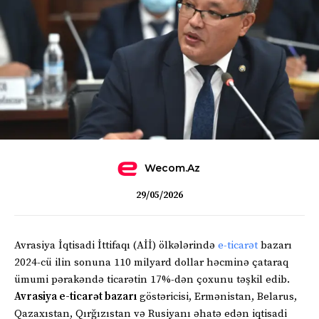
Wecom.az
29/05/2026
Avrasiya İqtisadi İttifaqı (Aİİ) ölkələrində
e-ticarət
bazarı
2024-cü ilin sonuna 110 milyard dollar həcminə çataraq
ümumi pərakəndə ticarətin 17%-dən çoxunu təşkil edib.
Avrasiya e-ticarət bazarı
göstəricisi, Ermənistan, Belarus,
Qazaxıstan, Qırğızıstan və Rusiyanı əhatə edən iqtisadi