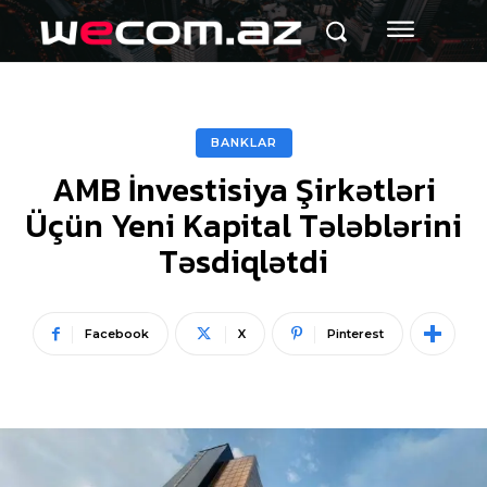
BANKLAR
AMB İnvestisiya Şirkətləri
Üçün Yeni Kapital Tələblərini
Təsdiqlətdi
Facebook
X
Pinterest