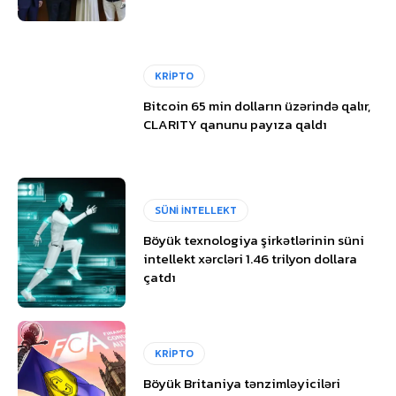
KRİPTO
Bitcoin 65 min dolların üzərində qalır,
CLARITY qanunu payıza qaldı
SÜNİ İNTELLEKT
Böyük texnologiya şirkətlərinin süni
intellekt xərcləri 1.46 trilyon dollara
çatdı
KRİPTO
Böyük Britaniya tənzimləyiciləri