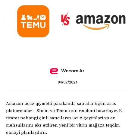
Wecom.az
04/07/2024
Amazon ucuz qiymətli pərakəndə satıcılar üçün əsas
platformalar – Shein və Temu-nun rəqibini hazırlayır. E-
ticarət nəhəngi çinli satıcıların ucuz geyimləri və ev
məhsullarını əks etdirən yeni bir vitrin mağaza təqdim
etməyi planlaşdırır.