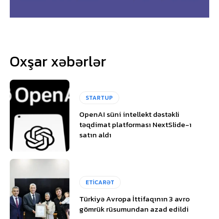
Oxşar xəbərlər
STARTUP
OpenAI süni intellekt dəstəkli
təqdimat platforması NextSlide-ı
satın aldı
ETİCARƏT
Türkiyə Avropa İttifaqının 3 avro
gömrük rüsumundan azad edildi