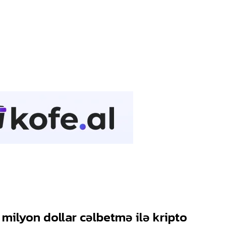
 milyon dollar cəlbetmə ilə kripto