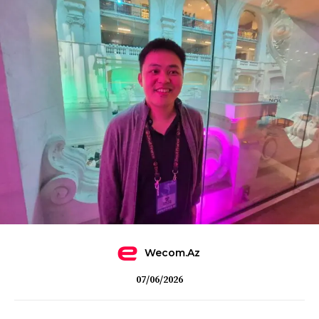
Wecom.az
07/06/2026